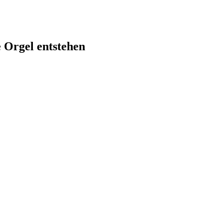
 Orgel entstehen