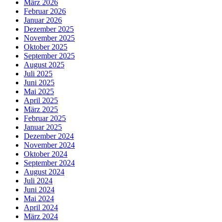
März 2026
Februar 2026
Januar 2026
Dezember 2025
November 2025
Oktober 2025
September 2025
August 2025
Juli 2025
Juni 2025
Mai 2025
April 2025
März 2025
Februar 2025
Januar 2025
Dezember 2024
November 2024
Oktober 2024
September 2024
August 2024
Juli 2024
Juni 2024
Mai 2024
April 2024
März 2024