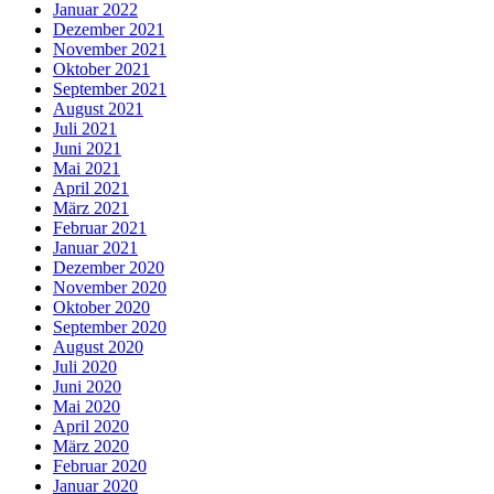
Januar 2022
Dezember 2021
November 2021
Oktober 2021
September 2021
August 2021
Juli 2021
Juni 2021
Mai 2021
April 2021
März 2021
Februar 2021
Januar 2021
Dezember 2020
November 2020
Oktober 2020
September 2020
August 2020
Juli 2020
Juni 2020
Mai 2020
April 2020
März 2020
Februar 2020
Januar 2020