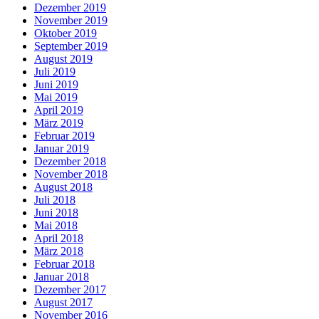
Dezember 2019
November 2019
Oktober 2019
September 2019
August 2019
Juli 2019
Juni 2019
Mai 2019
April 2019
März 2019
Februar 2019
Januar 2019
Dezember 2018
November 2018
August 2018
Juli 2018
Juni 2018
Mai 2018
April 2018
März 2018
Februar 2018
Januar 2018
Dezember 2017
August 2017
November 2016