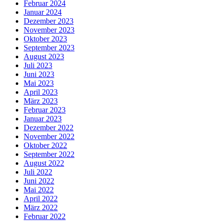
Februar 2024
Januar 2024
Dezember 2023
November 2023
Oktober 2023
September 2023
August 2023
Juli 2023
Juni 2023
Mai 2023
April 2023
März 2023
Februar 2023
Januar 2023
Dezember 2022
November 2022
Oktober 2022
September 2022
August 2022
Juli 2022
Juni 2022
Mai 2022
April 2022
März 2022
Februar 2022