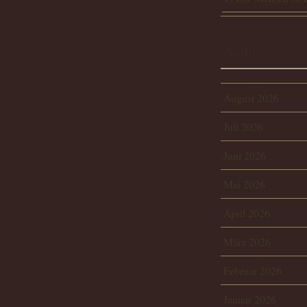
Archiv:
August 2026
Juli 2026
Juni 2026
Mai 2026
April 2026
März 2026
Februar 2026
Januar 2026