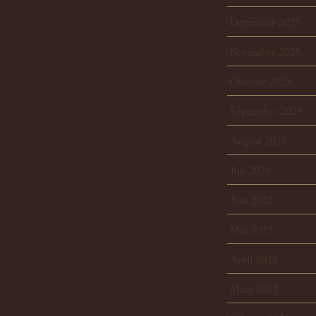
Dezember 2025
November 2025
Oktober 2025
September 2025
August 2025
Juli 2025
Juni 2025
Mai 2025
April 2025
März 2025