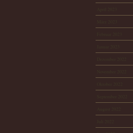
April 2023
März 2023
Februar 2023
Januar 2023
Dezember 2022
November 2022
Oktober 2022
September 2022
August 2022
Juli 2022