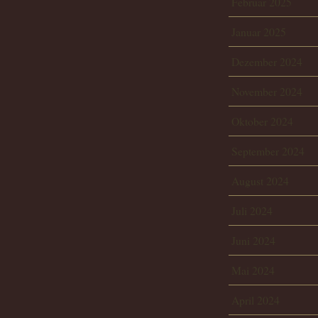
Februar 2025
Januar 2025
Dezember 2024
November 2024
Oktober 2024
September 2024
August 2024
Juli 2024
Juni 2024
Mai 2024
April 2024