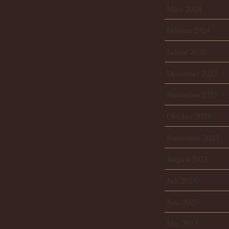
März 2024
Februar 2024
Januar 2024
Dezember 2023
November 2023
Oktober 2023
September 2023
August 2023
Juli 2023
Juni 2023
Mai 2023