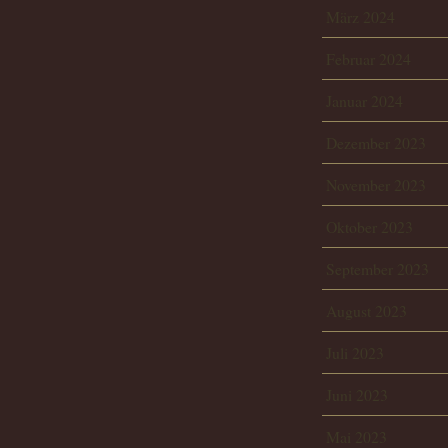
März 2024
Februar 2024
Januar 2024
Dezember 2023
November 2023
Oktober 2023
September 2023
August 2023
Juli 2023
Juni 2023
Mai 2023