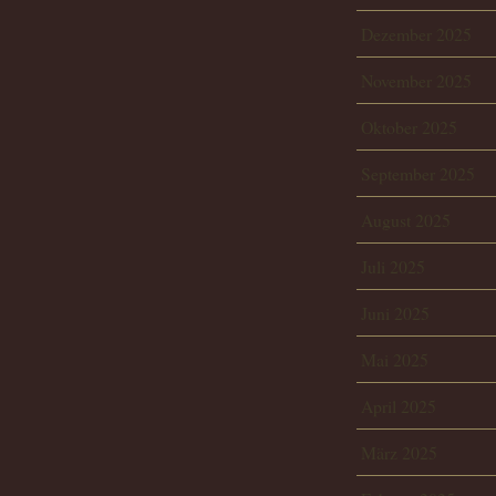
Dezember 2025
November 2025
Oktober 2025
September 2025
August 2025
Juli 2025
Juni 2025
Mai 2025
April 2025
März 2025