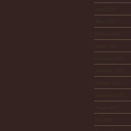
April 2023
März 2023
Februar 2023
Januar 2023
Dezember 2022
November 2022
Oktober 2022
September 2022
August 2022
Juli 2022