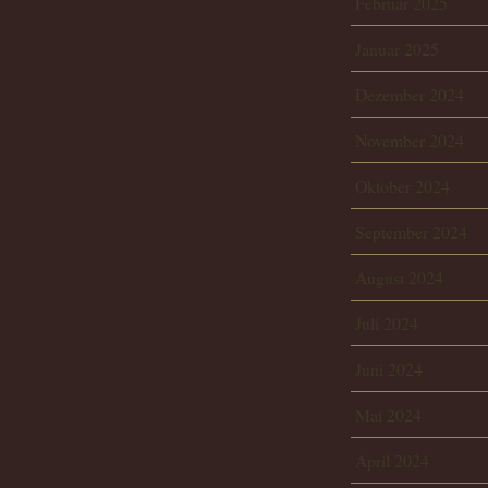
Februar 2025
Januar 2025
Dezember 2024
November 2024
Oktober 2024
September 2024
August 2024
Juli 2024
Juni 2024
Mai 2024
April 2024