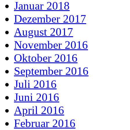
Januar 2018
Dezember 2017
August 2017
November 2016
Oktober 2016
September 2016
Juli 2016
Juni 2016
April 2016
Februar 2016