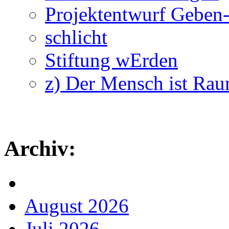
Projektentwurf Geben
schlicht
Stiftung wErden
z) Der Mensch ist Ra
Archiv:
August 2026
Juli 2026