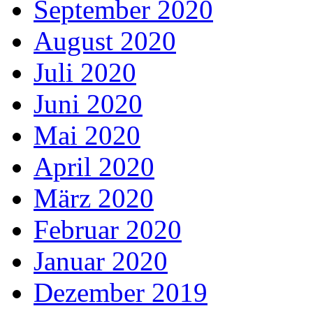
September 2020
August 2020
Juli 2020
Juni 2020
Mai 2020
April 2020
März 2020
Februar 2020
Januar 2020
Dezember 2019