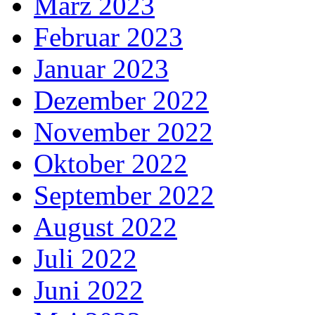
März 2023
Februar 2023
Januar 2023
Dezember 2022
November 2022
Oktober 2022
September 2022
August 2022
Juli 2022
Juni 2022