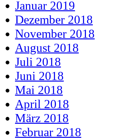
Januar 2019
Dezember 2018
November 2018
August 2018
Juli 2018
Juni 2018
Mai 2018
April 2018
März 2018
Februar 2018