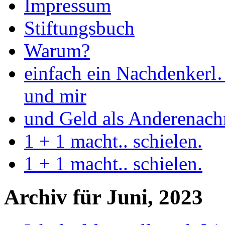
Impressum
Stiftungsbuch
Warum?
einfach ein Nachdenkerl
und mir
und Geld als Anderenac
1 + 1 macht.. schielen.
1 + 1 macht.. schielen.
Archiv für Juni, 2023