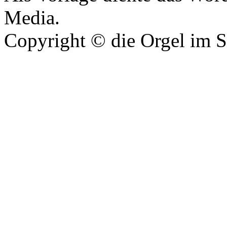
Media.
Copyright © die Orgel im 