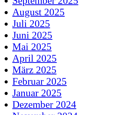
September 2025
August 2025
Juli 2025
Juni 2025
Mai 2025
April 2025
März 2025
Februar 2025
Januar 2025
Dezember 2024