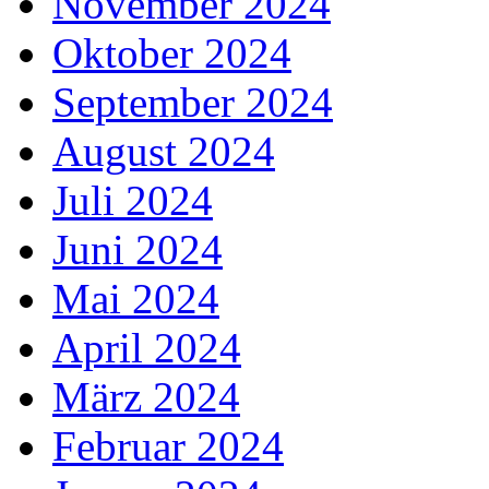
November 2024
Oktober 2024
September 2024
August 2024
Juli 2024
Juni 2024
Mai 2024
April 2024
März 2024
Februar 2024