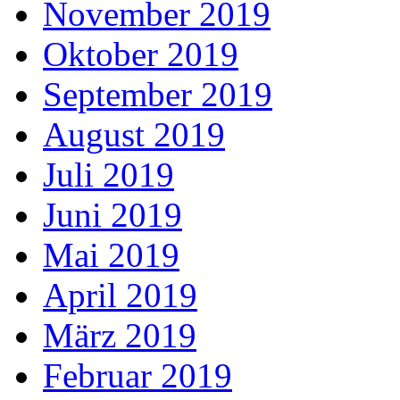
November 2019
Oktober 2019
September 2019
August 2019
Juli 2019
Juni 2019
Mai 2019
April 2019
März 2019
Februar 2019