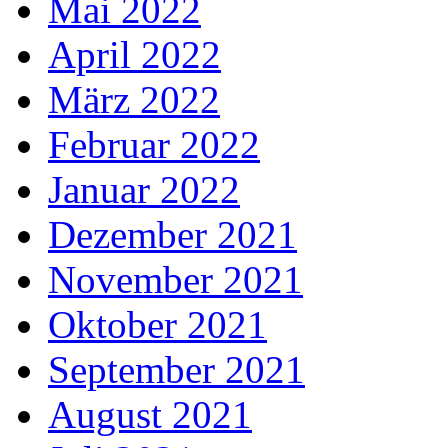
Mai 2022
April 2022
März 2022
Februar 2022
Januar 2022
Dezember 2021
November 2021
Oktober 2021
September 2021
August 2021