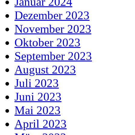
Januar 2024
Dezember 2023
November 2023
Oktober 2023
September 2023
August 2023
Juli 2023
Juni 2023
Mai 2023
April 2023