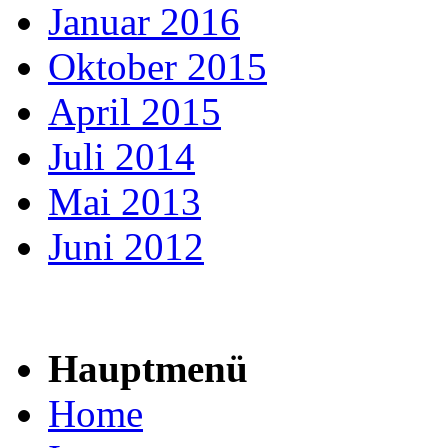
Januar 2016
Oktober 2015
April 2015
Juli 2014
Mai 2013
Juni 2012
Hauptmenü
Home