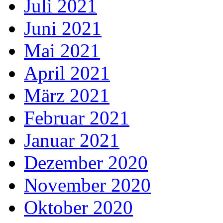
Juli 2021
Juni 2021
Mai 2021
April 2021
März 2021
Februar 2021
Januar 2021
Dezember 2020
November 2020
Oktober 2020