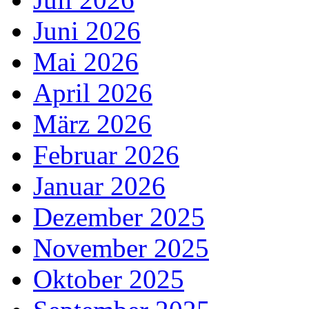
Juni 2026
Mai 2026
April 2026
März 2026
Februar 2026
Januar 2026
Dezember 2025
November 2025
Oktober 2025