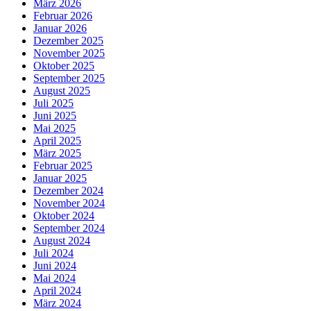
März 2026
Februar 2026
Januar 2026
Dezember 2025
November 2025
Oktober 2025
September 2025
August 2025
Juli 2025
Juni 2025
Mai 2025
April 2025
März 2025
Februar 2025
Januar 2025
Dezember 2024
November 2024
Oktober 2024
September 2024
August 2024
Juli 2024
Juni 2024
Mai 2024
April 2024
März 2024