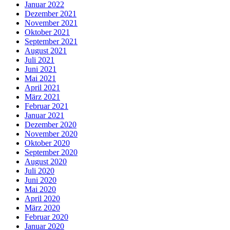
Januar 2022
Dezember 2021
November 2021
Oktober 2021
September 2021
August 2021
Juli 2021
Juni 2021
Mai 2021
April 2021
März 2021
Februar 2021
Januar 2021
Dezember 2020
November 2020
Oktober 2020
September 2020
August 2020
Juli 2020
Juni 2020
Mai 2020
April 2020
März 2020
Februar 2020
Januar 2020