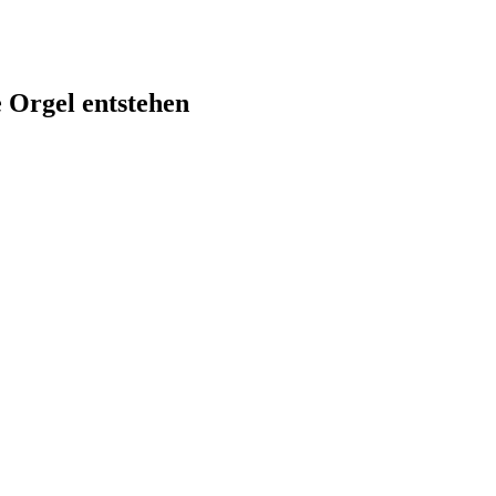
 Orgel entstehen