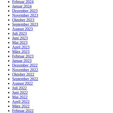
Februar 2024
Januar 2024
Dezember 2023
November 2023
Oktober 2023
September 2023
August 2023
Juli 2023
Juni 2023
Mai 2023
April 2023
März 2023
Februar 2023
Januar 2023
Dezember 2022
November 2022
Oktober 2022
September 2022
August 2022
Juli 2022
Juni 2022
Mai 2022
April 2022
März 2022
Februar 2022