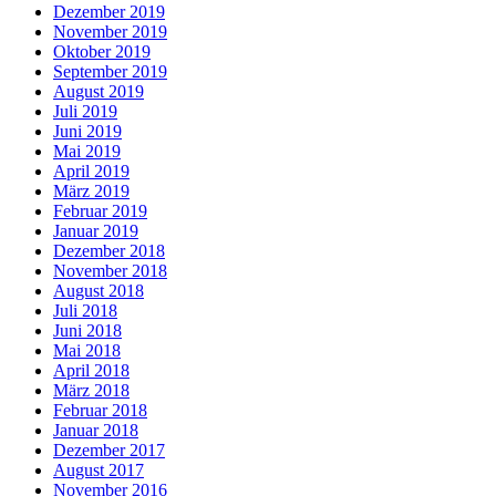
Dezember 2019
November 2019
Oktober 2019
September 2019
August 2019
Juli 2019
Juni 2019
Mai 2019
April 2019
März 2019
Februar 2019
Januar 2019
Dezember 2018
November 2018
August 2018
Juli 2018
Juni 2018
Mai 2018
April 2018
März 2018
Februar 2018
Januar 2018
Dezember 2017
August 2017
November 2016